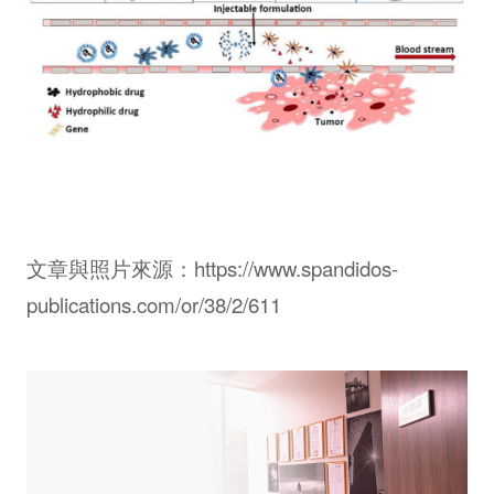
文章與照片來源：
https://www.spandidos-
publications.com/or/38/2/611