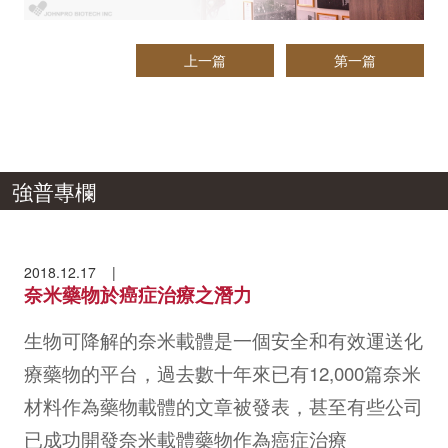
上一篇
第一篇
強普專欄
2018.12.17
奈米藥物於癌症治療之潛力
生物可降解的奈米載體是一個安全和有效運送化
療藥物的平台，過去數十年來已有12,000篇奈米
材料作為藥物載體的文章被發表，甚至有些公司
已成功開發奈米載體藥物作為癌症治療