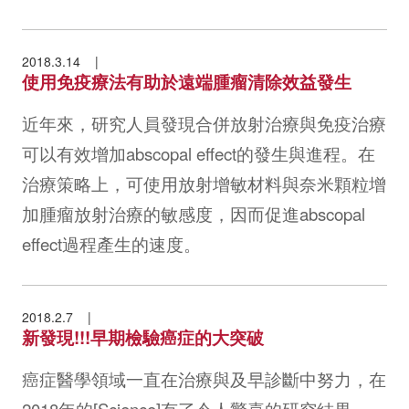
2018.3.14
使用免疫療法有助於遠端腫瘤清除效益發生
近年來，研究人員發現合併放射治療與免疫治療
可以有效增加abscopal effect的發生與進程。在
治療策略上，可使用放射增敏材料與奈米顆粒增
加腫瘤放射治療的敏感度，因而促進abscopal
effect過程產生的速度。
2018.2.7
新發現!!!早期檢驗癌症的大突破
癌症醫學領域一直在治療與及早診斷中努力，在