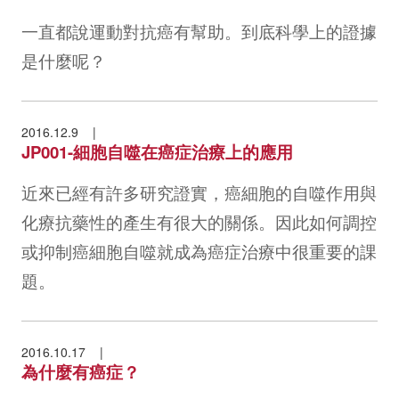
一直都說運動對抗癌有幫助。到底科學上的證據
是什麼呢？
2016.12.9
JP001-細胞自噬在癌症治療上的應用
近來已經有許多研究證實，癌細胞的自噬作用與
化療抗藥性的產生有很大的關係。因此如何調控
或抑制癌細胞自噬就成為癌症治療中很重要的課
題。
2016.10.17
為什麼有癌症？