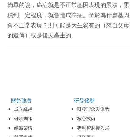
簡單的說，癌症就是不正常基因表現的累積，累
積到一定程度，就會造成癌症。至於為什麼基因
會不正常表現？則可能是天生就有的（來自父母
的遺傳）或是後天產生的。
關於強普
研發優勢
成立緣起
研發理念與優勢
研發團隊
核心技術
組織架構
專利智財權佈局